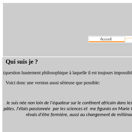
Qui suis je ?
(question hautement philosophique à laquelle il est toujours impossibl
Voici donc une version aussi sérieuse que possible:
Je suis née non loin de l'équateur sur le continent africain dans l
pâtes. J'étais passionnée par les sciences et me figurais en Marie
rêvais d'être fermière, aussi au changement de millénai